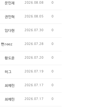
문민재
2026.08.08
0
권민혁
2026.08.05
0
임다현
2026.07.30
0
 뻔
reez
2026.07.28
0
황도윤
2026.07.20
0
허그
2026.07.19
0
최예린
2026.07.17
0
최예린
2026.07.17
0