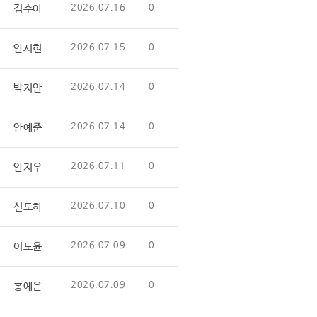
김수아
2026.07.16
0
안서현
2026.07.15
0
박지안
2026.07.14
0
안예준
2026.07.14
0
안지우
2026.07.11
0
신도하
2026.07.10
0
이도윤
2026.07.09
0
홍예은
2026.07.09
0