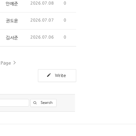
안예준
2026.07.08
0
권도윤
2026.07.07
0
김서준
2026.07.06
0
t Page
Write
Search