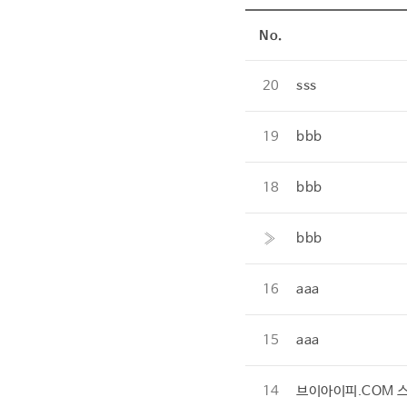
No.
20
sss
19
bbb
18
bbb
»
bbb
16
aaa
15
aaa
14
브이아이피.COM 스